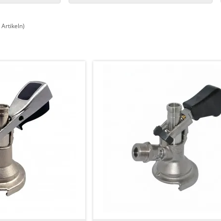
Artikeln)