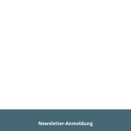
Newsletter-Anmeldung