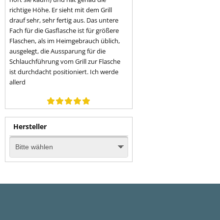
richtige Höhe. Er sieht mit dem Grill
drauf sehr, sehr fertig aus. Das untere
Fach für die Gasflasche ist für größere
Flaschen, als im Heimgebrauch üblich,
ausgelegt, die Aussparung für die
Schlauchführung vom Grill zur Flasche
ist durchdacht positioniert. Ich werde
allerd
Hersteller