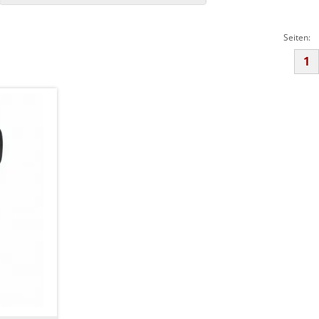
Seiten:
1