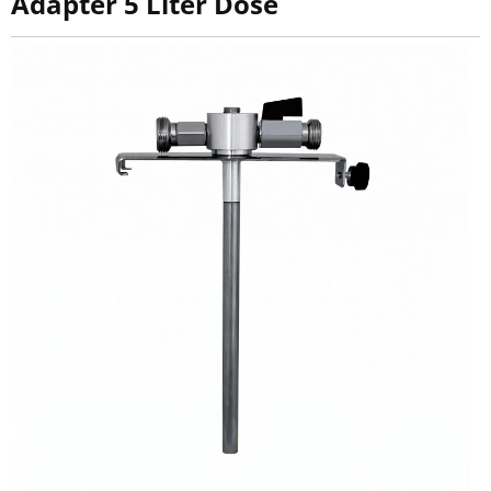
Adapter 5 Liter Dose