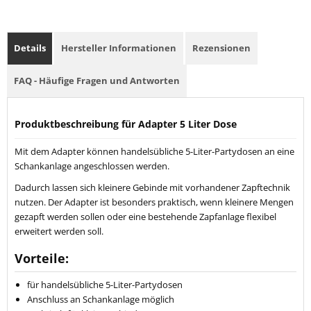
Details
Hersteller Informationen
Rezensionen
FAQ - Häufige Fragen und Antworten
Produktbeschreibung für Adapter 5 Liter Dose
Mit dem Adapter können handelsübliche 5-Liter-Partydosen an eine
Schankanlage angeschlossen werden.
Dadurch lassen sich kleinere Gebinde mit vorhandener Zapftechnik
nutzen. Der Adapter ist besonders praktisch, wenn kleinere Mengen
gezapft werden sollen oder eine bestehende Zapfanlage flexibel
erweitert werden soll.
Vorteile:
für handelsübliche 5-Liter-Partydosen
Anschluss an Schankanlage möglich