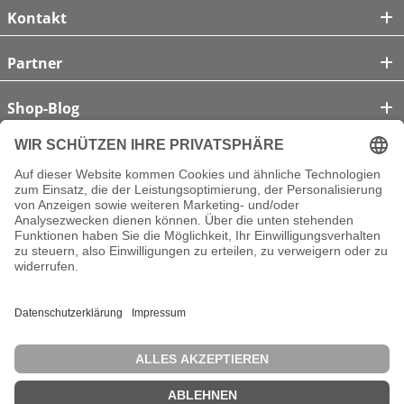
Kontakt
Partner
Shop-Blog
Unsere Zahlungsarten
Vertrag widerrufen