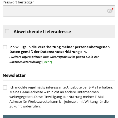
Passwort bestätigen
Abweichende Lieferadresse
Ich willige in die Verarbeitung meiner personenbezogenen
Daten gemäß der Datenschutzerklärung ein.
(Weitere Informationen und Widerrufshinweise finden Sie in der
Datenschutzerklärung)
[Mehr]
Newsletter
Ich möchte regelmäßig interessante Angebote per E-Mail erhalten.
Meine E-Mail-Adresse wird nicht an andere Unternehmen
weitergegeben. Diese Einwilligung zur Nutzung meiner E-Mail-
Adresse für Werbezwecke kann ich jederzeit mit Wirkung für die
Zukunft widerrufen.