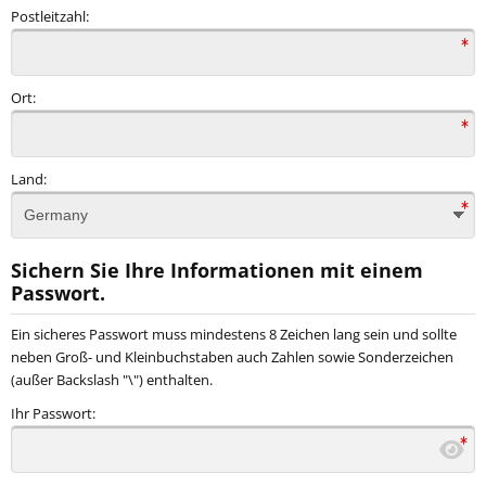
Postleitzahl:
Ort:
Land:
Sichern Sie Ihre Informationen mit einem
Passwort.
Ein sicheres Passwort muss mindestens 8 Zeichen lang sein und sollte
neben Groß- und Kleinbuchstaben auch Zahlen sowie Sonderzeichen
(außer Backslash "\") enthalten.
Ihr Passwort: