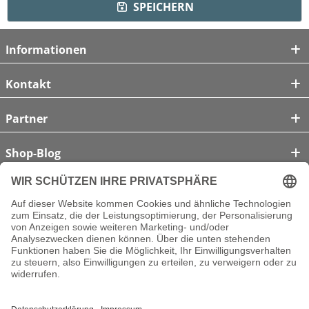
SPEICHERN
Informationen
Kontakt
Partner
Shop-Blog
Unsere Zahlungsarten