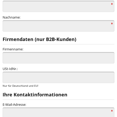
Nachname:
Firmendaten (nur B2B-Kunden)
Firmenname:
USt-IdNr.:
Nur für Deutschland und EU!
Ihre Kontaktinformationen
E-Mail-Adresse: