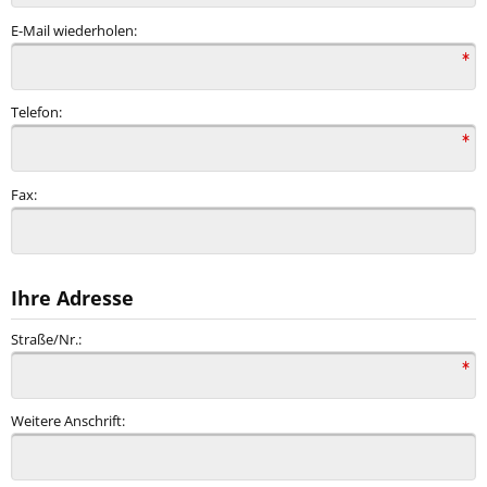
E-Mail wiederholen:
Telefon:
Fax:
Ihre Adresse
Straße/Nr.:
Weitere Anschrift: