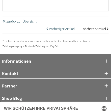
zurück zur Übersicht
vorheriger Artikel
nächster Artikel
* Lieferzeitangabe nur gütig innerhalb von Deutschland und bei heutigem
Zahlungseingang z.B. durch Zahlung mit PayPal.
Informationen
Kontakt
Partner
Shop-Blog
Unsere Zahlungsarten