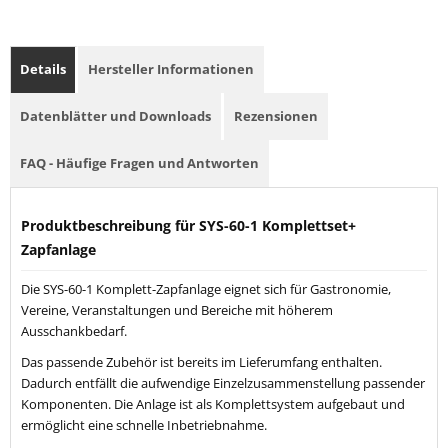
Details
Hersteller Informationen
Datenblätter und Downloads
Rezensionen
FAQ - Häufige Fragen und Antworten
Produktbeschreibung für SYS-60-1 Komplettset+
Zapfanlage
Die SYS-60-1 Komplett-Zapfanlage eignet sich für Gastronomie,
Vereine, Veranstaltungen und Bereiche mit höherem
Ausschankbedarf.
Das passende Zubehör ist bereits im Lieferumfang enthalten.
Dadurch entfällt die aufwendige Einzelzusammenstellung passender
Komponenten. Die Anlage ist als Komplettsystem aufgebaut und
ermöglicht eine schnelle Inbetriebnahme.