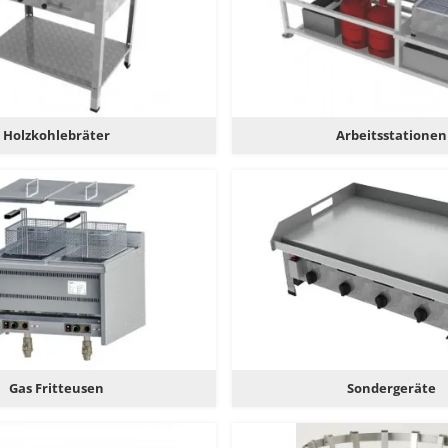
Holzkohlebräter
Arbeitsstationen
Gas Fritteusen
Sondergeräte