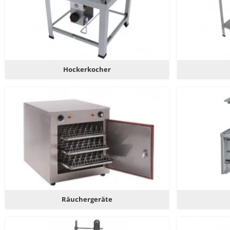
Hockerkocher
Räuchergeräte