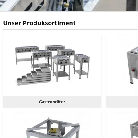
Unser Produksortiment
Gastrobräter