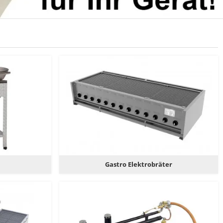
Gastro Elektrobräter