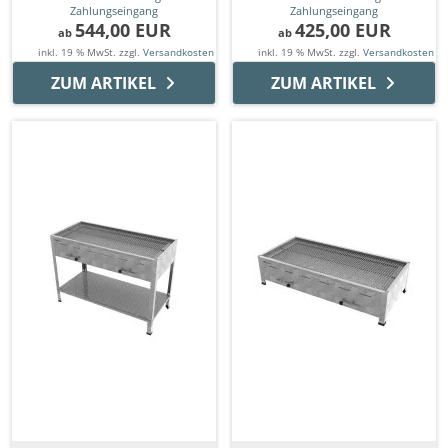
Zahlungseingang
Zahlungseingang
544,00 EUR
425,00 EUR
ab
ab
inkl. 19 % MwSt. zzgl.
Versandkosten
inkl. 19 % MwSt. zzgl.
Versandkosten
ZUM ARTIKEL
ZUM ARTIKEL