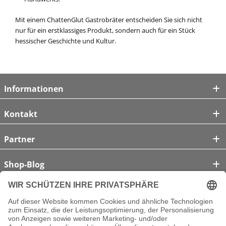
Mit einem ChattenGlut Gastrobräter entscheiden Sie sich nicht
nur für ein erstklassiges Produkt, sondern auch für ein Stück
hessischer Geschichte und Kultur.
Informationen
Kontakt
Partner
Shop-Blog
Unsere Zahlungsarten