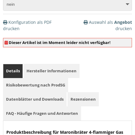
Konfiguration als PDF
Auswahl als
Angebot
drucken
drucken
Dieser Artikel ist im Moment leider nicht verfügbar!
Details
Hersteller Informationen
Risikobewertung nach ProdSG
Datenblätter und Downloads
Rezensionen
FAQ - Häufige Fragen und Antworten
Produktbeschreibung für Maronibräter 4-flammiger Gas