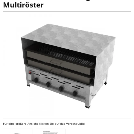
Multiröster
Für eine größere Ansicht klicken Sie auf das Vorschaubild