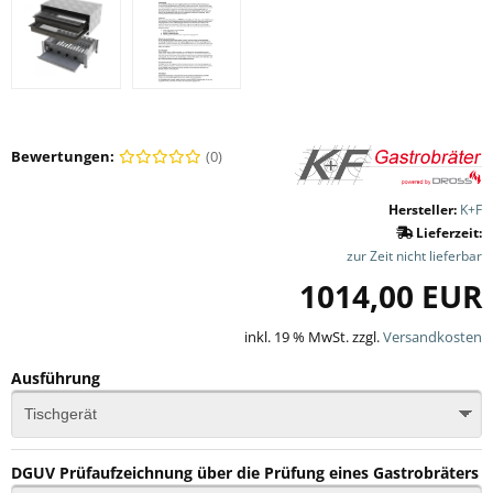
Bewertungen:
(0)
Hersteller:
K+F
Lieferzeit:
zur Zeit nicht lieferbar
1014,00 EUR
inkl. 19 % MwSt. zzgl.
Versandkosten
Ausführung
DGUV Prüfaufzeichnung über die Prüfung eines Gastrobräters