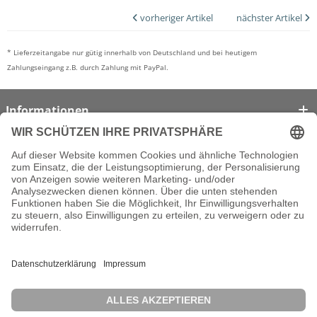
vorheriger Artikel
nächster Artikel
* Lieferzeitangabe nur gütig innerhalb von Deutschland und bei heutigem
Zahlungseingang z.B. durch Zahlung mit PayPal.
Informationen
Kontakt
Partner
Shop-Blog
Unsere Zahlungsarten