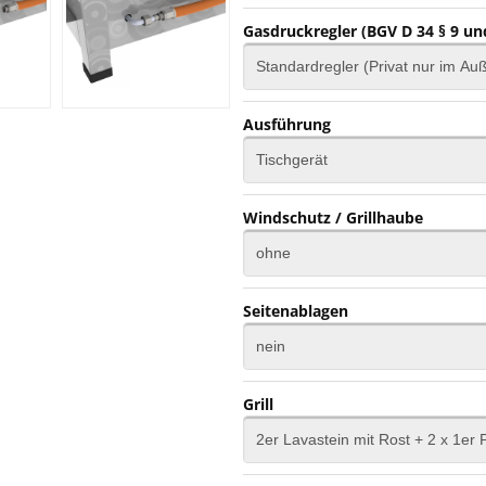
Gasdruckregler (BGV D 34 § 9 un
Ausführung
Windschutz / Grillhaube
Seitenablagen
Grill