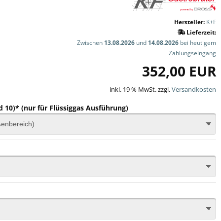
Hersteller:
K+F
Lieferzeit:
Zwischen
13.08.2026
und
14.08.2026
bei heutigem
Zahlungseingang
352,00 EUR
inkl. 19 % MwSt. zzgl.
Versandkosten
d 10)* (nur für Flüssiggas Ausführung)