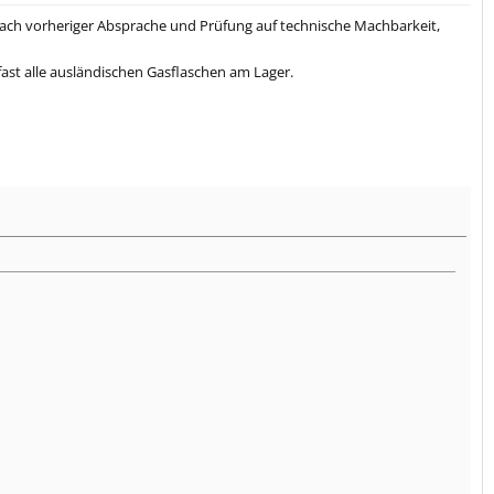
 nach vorheriger Absprache und Prüfung auf technische Machbarkeit,
ast alle ausländischen Gasflaschen am Lager.