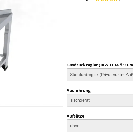
Gasdruckregler (BGV D 34 § 9 un
Ausführung
Aufsätze