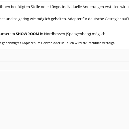
Ihnen benötigten Stelle oder Länge. Individuelle Änderungen erstellen wir
t und so gering wie möglich gehalten. Adapter für deutsche Gasregler auf f
n unserem
SHOWROOM
in Nordhessen (Spangenberg) möglich.
s genehmigtes Kopieren im Ganzen oder in Teilen wird zivilrechtlich verfolgt.