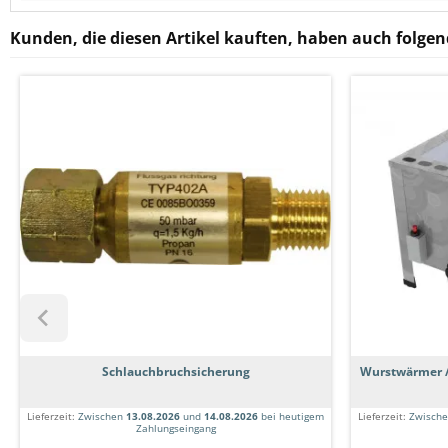
Kunden, die diesen Artikel kauften, haben auch folgend
Schlauchbruchsicherung
Wurstwärmer /
Lieferzeit:
Zwischen
13.08.2026
und
14.08.2026
bei heutigem
Lieferzeit:
Zwisch
Zahlungseingang