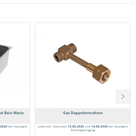
d Bain Marie
Gas Doppelentnahme
.2026
bei heutigem
Lieferzeit:
Zwischen
13.08.2026
und
14.08.2026
bei heutigem
Zahlungseingang