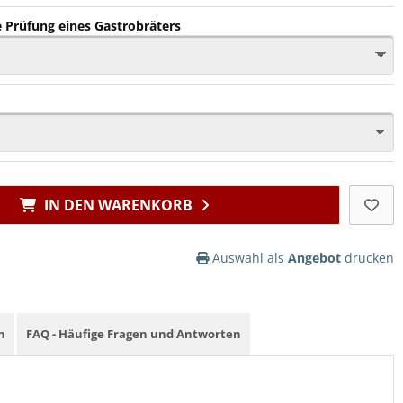
 Prüfung eines Gastrobräters
IN DEN WARENKORB
Auswahl als
Angebot
drucken
n
FAQ - Häufige Fragen und Antworten