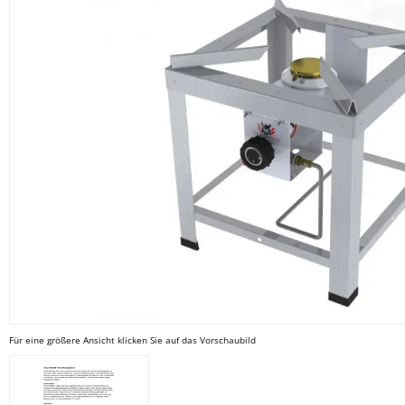
Für eine größere Ansicht klicken Sie auf das Vorschaubild