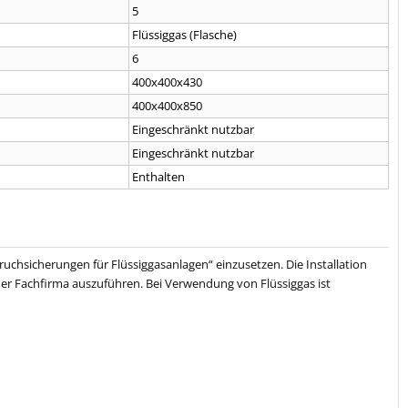
5
Flüssiggas (Flasche)
6
400x400x430
400x400x850
Eingeschränkt nutzbar
Eingeschränkt nutzbar
Enthalten
chsicherungen für Flüssiggasanlagen“ einzusetzen. Die Installation
er Fachfirma auszuführen. Bei Verwendung von Flüssiggas ist