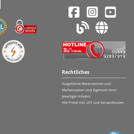
Rechtliches
Aufgeführte Warenzeichen und
Markennamen sind Eigentum ihrer
jeweiligen Inhaber.
Alle Preise inkl. UST und Versandkosten.