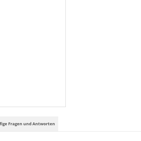
fige Fragen und Antworten