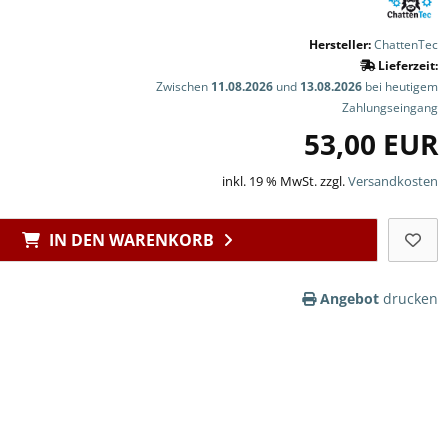
Hersteller:
ChattenTec
Lieferzeit:
Zwischen
11.08.2026
und
13.08.2026
bei heutigem
Zahlungseingang
53,00 EUR
inkl. 19 % MwSt. zzgl.
Versandkosten
IN DEN WARENKORB
Angebot
drucken