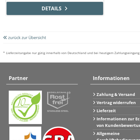
DETAILS
zurück zur Übersicht
* Lieferzeitangabe nur gütig innerhalb von Deutschland und bei heutigem Zahlungseingang 
Partner
Informationen
Zahlung & Versand
Vertrag widerrufen
Lieferzeit
Informationen zur Ec
von Kundenbewertu
Allgemeine