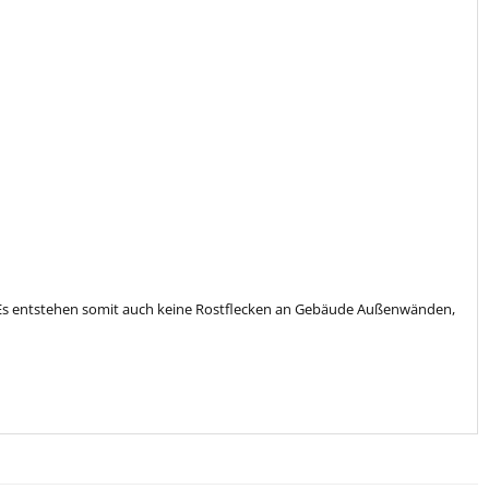
n. Es entstehen somit auch keine Rostflecken an Gebäude Außenwänden,