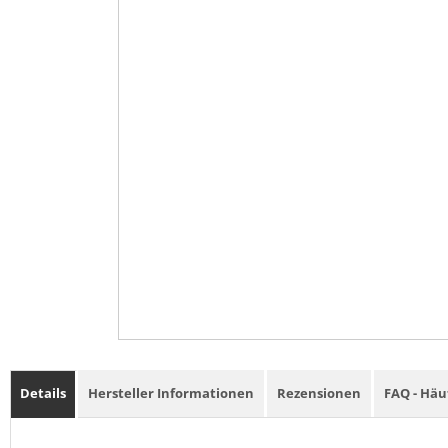
Details
Hersteller Informationen
Rezensionen
FAQ - Häu