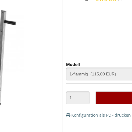
Modell
Konfiguration als PDF drucken