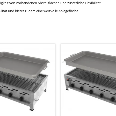
eit von vorhandenen Abstellflächen und zusätzliche Flexibilität.
lität und bietet zudem eine wertvolle Ablagefläche.