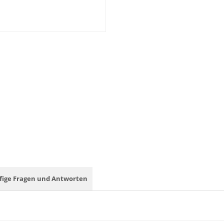
fige Fragen und Antworten