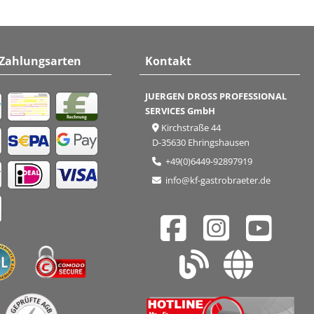
 Zahlungsarten
Kontakt
JUERGEN DROSS PROFESSIONAL
SERVICES GmbH
Kirchstraße 44
D-35630 Ehringshausen
+49(0)6449-92897919
info@kf-gastrobraeter.de