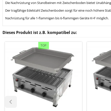
Die Nachrüstung von Standbeinen mit Zwischenboden bietet Unabhängigk
Der tragfähige Edelstahl Zwischenboden sorgt für eine noch höhere Stabi
Nachrüstung für alle 1-flammigen bis 6-flammigen Geräte K+F möglich.
Dieses Produkt ist z.B. kompatibel zu:
TOP