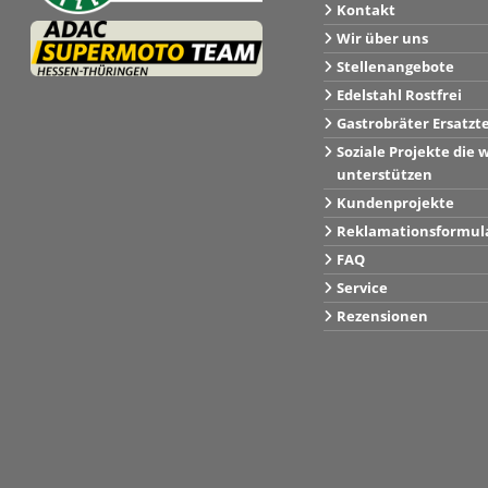
Kontakt
Wir über uns
Stellenangebote
Edelstahl Rostfrei
Gastrobräter Ersatzt
Soziale Projekte die w
unterstützen
Kundenprojekte
Reklamationsformul
FAQ
Service
Rezensionen