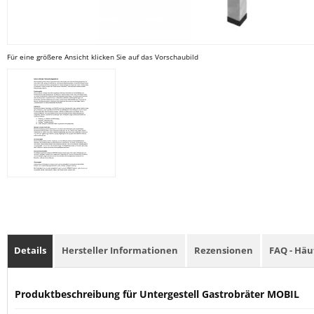
Für eine größere Ansicht klicken Sie auf das Vorschaubild
Details
Hersteller Informationen
Rezensionen
FAQ - Häu
Produktbeschreibung für Untergestell Gastrobräter MOBIL