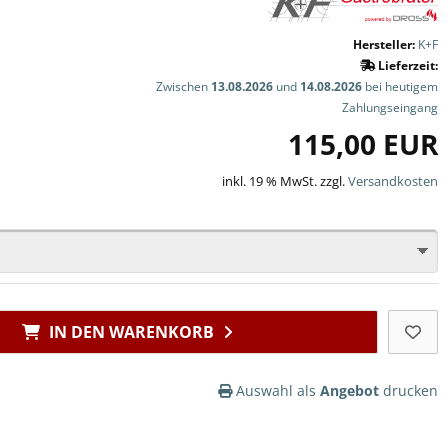
Hersteller:
K+F
Lieferzeit:
Zwischen
13.08.2026
und
14.08.2026
bei heutigem
Zahlungseingang
115,00 EUR
inkl. 19 % MwSt. zzgl.
Versandkosten
IN DEN WARENKORB
Auswahl als
Angebot
drucken