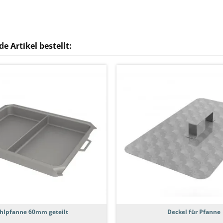
e Artikel bestellt:
hlpfanne 60mm geteilt
Deckel für Pfanne