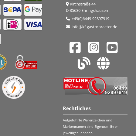
Kirchstraße 44
D-35630 Ehringshausen
+49(0)6449-92897919
info@kf-gastrobraeter.de
Rechtliches
Aufgeführte Warenzeichen und
Markennamen sind Eigentum ihrer
jeweiligen Inhaber.