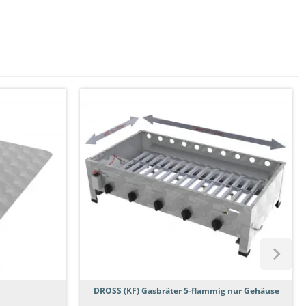
DROSS (KF) Gasbräter 5-flammig nur Gehäuse