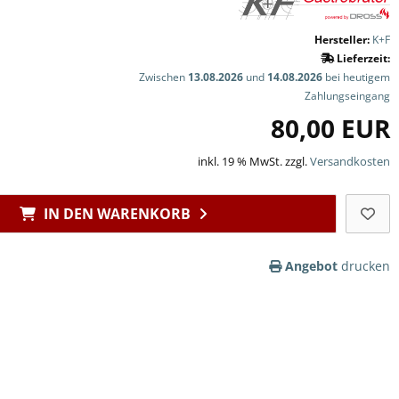
Hersteller:
K+F
Lieferzeit:
Zwischen
13.08.2026
und
14.08.2026
bei heutigem
Zahlungseingang
80,00 EUR
inkl. 19 % MwSt. zzgl.
Versandkosten
IN DEN WARENKORB
Angebot
drucken