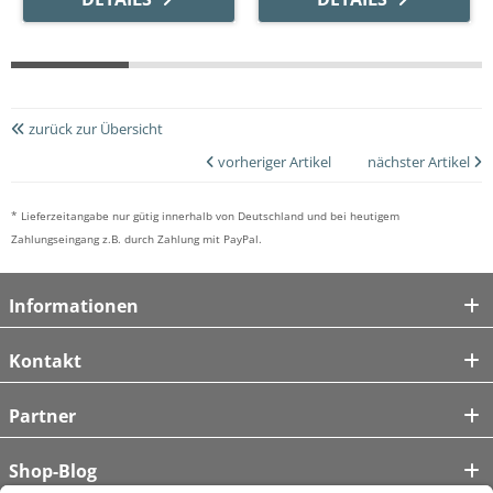
zurück zur Übersicht
vorheriger Artikel
nächster Artikel
* Lieferzeitangabe nur gütig innerhalb von Deutschland und bei heutigem
Zahlungseingang z.B. durch Zahlung mit PayPal.
Informationen
Kontakt
Partner
Shop-Blog