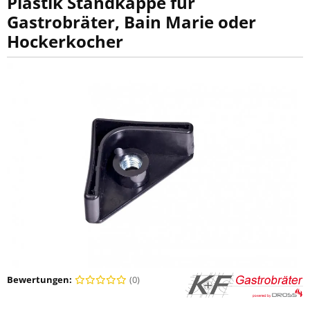
Plastik Standkappe für
Gastrobräter, Bain Marie oder
Hockerkocher
Bewertungen:
(0)