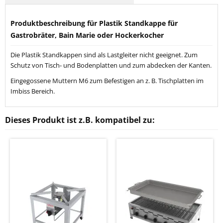
Produktbeschreibung für Plastik Standkappe für
Gastrobräter, Bain Marie oder Hockerkocher
Die Plastik Standkappen sind als Lastgleiter nicht geeignet. Zum
Schutz von Tisch- und Bodenplatten und zum abdecken der Kanten.
Eingegossene Muttern M6 zum Befestigen an z. B. Tischplatten im
Imbiss Bereich.
Dieses Produkt ist z.B. kompatibel zu: