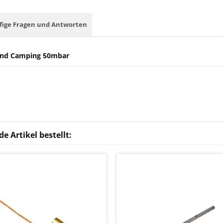
fige Fragen und Antworten
 und Camping 50mbar
e Artikel bestellt: