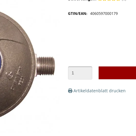
GTIN/EAN:
4060597000179
Artikeldatenblatt drucken