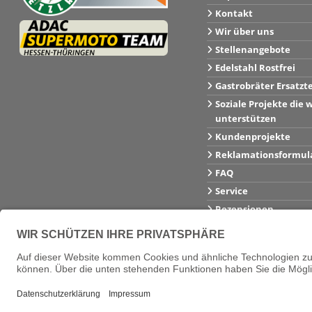
Kontakt
Wir über uns
Stellenangebote
Edelstahl Rostfrei
Gastrobräter Ersatzt
Soziale Projekte die w
unterstützen
Kundenprojekte
Reklamationsformul
FAQ
Service
Rezensionen