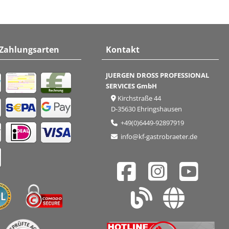
 Zahlungsarten
Kontakt
JUERGEN DROSS PROFESSIONAL
SERVICES GmbH
Kirchstraße 44
D-35630 Ehringshausen
+49(0)6449-92897919
info@kf-gastrobraeter.de