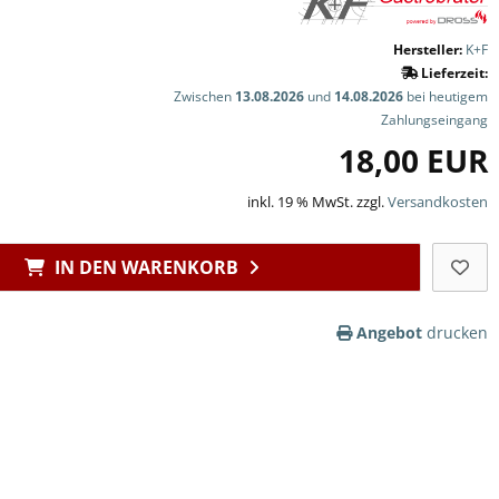
Hersteller:
K+F
Lieferzeit:
Zwischen
13.08.2026
und
14.08.2026
bei heutigem
Zahlungseingang
18,00 EUR
inkl. 19 % MwSt. zzgl.
Versandkosten
IN DEN WARENKORB
Angebot
drucken