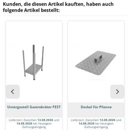
Kunden, die diesen Artikel kauften, haben auch
folgende Artikel bestellt:
Untergestell Gastrobräter FEST
Deckel für Pfanne
Lieferzeit:
Zwischen
13.08.2026
und
Lieferzeit:
Zwischen
13.08.2026
und
14.08.2026
bei heutigem
14.08.2026
bei heutigem
Zahlungseingang
Zahlungseingang