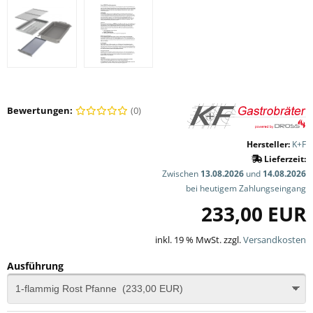
Bewertungen:
(0)
Hersteller:
K+F
Lieferzeit:
Zwischen
13.08.2026
und
14.08.2026
bei heutigem Zahlungseingang
233,00 EUR
inkl. 19 % MwSt. zzgl.
Versandkosten
Ausführung