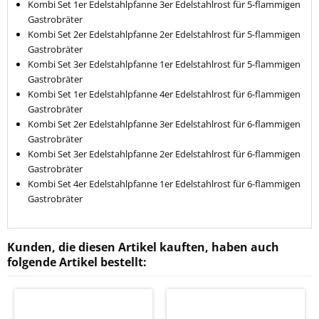
Kombi Set 1er Edelstahlpfanne 3er Edelstahlrost für 5-flammigen
Gastrobräter
Kombi Set 2er Edelstahlpfanne 2er Edelstahlrost für 5-flammigen
Gastrobräter
Kombi Set 3er Edelstahlpfanne 1er Edelstahlrost für 5-flammigen
Gastrobräter
Kombi Set 1er Edelstahlpfanne 4er Edelstahlrost für 6-flammigen
Gastrobräter
Kombi Set 2er Edelstahlpfanne 3er Edelstahlrost für 6-flammigen
Gastrobräter
Kombi Set 3er Edelstahlpfanne 2er Edelstahlrost für 6-flammigen
Gastrobräter
Kombi Set 4er Edelstahlpfanne 1er Edelstahlrost für 6-flammigen
Gastrobräter
Kunden, die diesen Artikel kauften, haben auch
folgende Artikel bestellt: