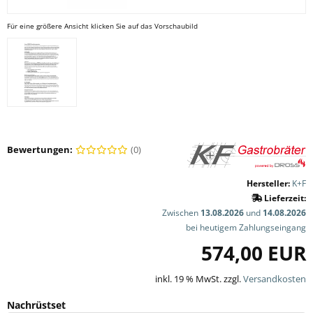
Für eine größere Ansicht klicken Sie auf das Vorschaubild
Bewertungen:
(0)
Hersteller:
K+F
Lieferzeit:
Zwischen
13.08.2026
und
14.08.2026
bei heutigem Zahlungseingang
574,00 EUR
inkl. 19 % MwSt. zzgl.
Versandkosten
Nachrüstset