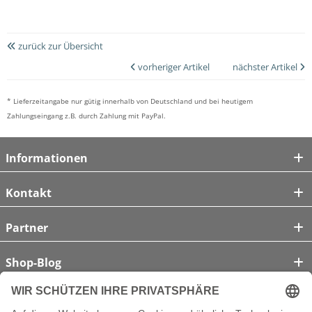
zurück zur Übersicht
vorheriger Artikel
nächster Artikel
* Lieferzeitangabe nur gütig innerhalb von Deutschland und bei heutigem
Zahlungseingang z.B. durch Zahlung mit PayPal.
Informationen
Kontakt
Partner
Shop-Blog
Unsere Zahlungsarten