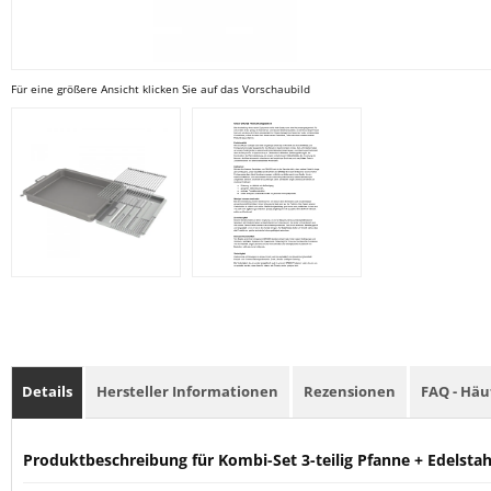
Für eine größere Ansicht klicken Sie auf das Vorschaubild
Details
Hersteller Informationen
Rezensionen
FAQ - Häu
Produktbeschreibung für Kombi-Set 3-teilig Pfanne + Edelst