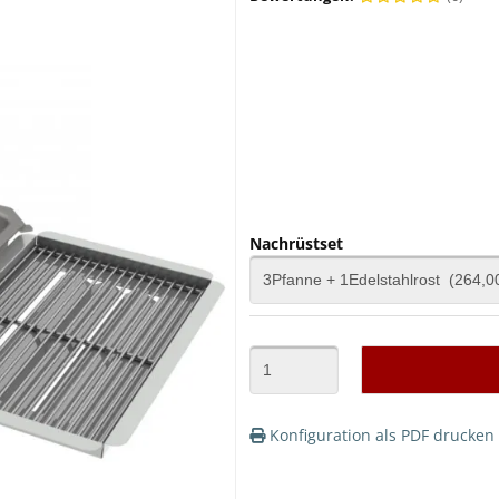
Nachrüstset
Konfiguration als PDF drucken