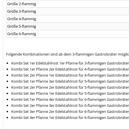
Größe 2-flammig
Größe 3-flammig
Größe 4-flammig
Größe 5-flammig
Größe 6-flammig
Folgende Kombinationen sind ab dem 3-flammigen Gastrobräter möglic
Kombi Set 1er Edelstahlrost 1er Pfanne für 3-flammigen Gastrobräter
Kombi Set 1er Pfanne 2er Edelstahlrost für 4-flammigen Gastrobräter
Kombi Set 2er Pfanne 1er Edelstahlrost für 4-flammigen Gastrobräter
Kombi Set 1er Pfanne 3er Edelstahlrost für 5-flammigen Gastrobräter
Kombi Set 2er Pfanne 2er Edelstahlrost für 5-flammigen Gastrobräter
Kombi Set 3er Pfanne 1er Edelstahlrost für 5-flammigen Gastrobräter
Kombi Set 1er Pfanne 4er Edelstahlrost für 6-flammigen Gastrobräter
Kombi Set 2er Pfanne 3er Edelstahlrost für 6-flammigen Gastrobräter
Kombi Set 3er Pfanne 2er Edelstahlrost für 6-flammigen Gastrobräter
Kombi Set 4er Pfanne 1er Edelstahlrost für 6-flammigen Gastrobräter