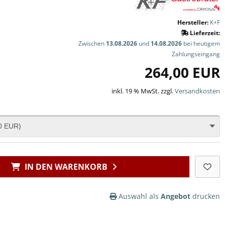
Hersteller:
K+F
Lieferzeit:
Zwischen
13.08.2026
und
14.08.2026
bei heutigem
Zahlungseingang
264,00 EUR
inkl. 19 % MwSt. zzgl.
Versandkosten
IN DEN WARENKORB
Auswahl als
Angebot
drucken