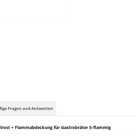
fige Fragen und Antworten
ahlrost + Flammabdeckung für Gastrobräter 5-flammig