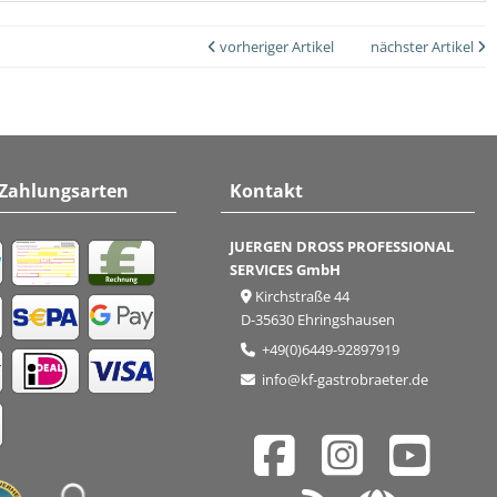
vorheriger Artikel
nächster Artikel
 Zahlungsarten
Kontakt
JUERGEN DROSS PROFESSIONAL
SERVICES GmbH
Kirchstraße 44
D-35630 Ehringshausen
+49(0)6449-92897919
info@kf-gastrobraeter.de