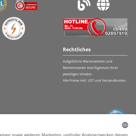
Rechtliches
Aufgeführte Warenzeichen und
Markennamen sind Eigentum ihrer
jeweiligen Inhaber.
Alle Preise inkl. UST und Versandkosten.