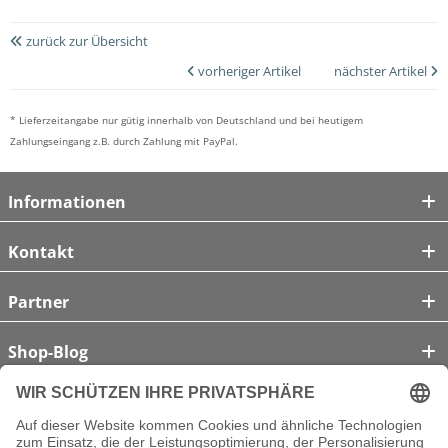
zurück zur Übersicht
vorheriger Artikel
nächster Artikel
* Lieferzeitangabe nur gütig innerhalb von Deutschland und bei heutigem
Zahlungseingang z.B. durch Zahlung mit PayPal.
Informationen
Kontakt
Partner
Shop-Blog
Unsere Zahlungsarten