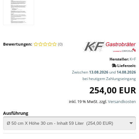
Bewertungen:
(0)
Hersteller:
K+F
Lieferzeit:
Zwischen
13.08.2026
und
14.08.2026
bei heutigem Zahlungseingang
254,00 EUR
inkl. 19 % MwSt. zzgl.
Versandkosten
Ausführung