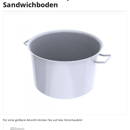
Sandwichboden
Für eine größere Ansicht klicken Sie auf das Vorschaubild