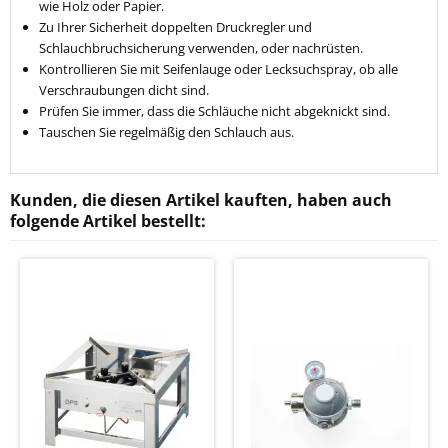
wie Holz oder Papier.
Zu Ihrer Sicherheit doppelten Druckregler und
Schlauchbruchsicherung verwenden, oder nachrüsten.
Kontrollieren Sie mit Seifenlauge oder Lecksuchspray, ob alle
Verschraubungen dicht sind.
Prüfen Sie immer, dass die Schläuche nicht abgeknickt sind.
Tauschen Sie regelmäßig den Schlauch aus.
Kunden, die diesen Artikel kauften, haben auch
folgende Artikel bestellt: