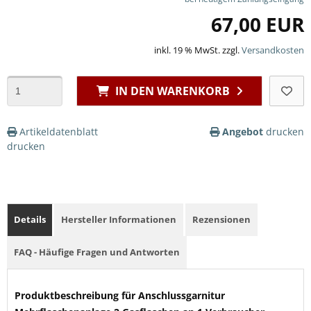
67,00 EUR
inkl. 19 % MwSt. zzgl.
Versandkosten
IN DEN WARENKORB
Artikeldatenblatt
Angebot
drucken
drucken
Details
Hersteller Informationen
Rezensionen
FAQ - Häufige Fragen und Antworten
Produktbeschreibung für Anschlussgarnitur