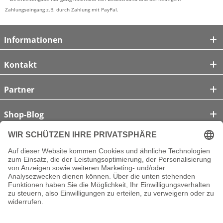
Zahlungseingang z.B. durch Zahlung mit PayPal.
Informationen
Kontakt
Partner
Shop-Blog
Unsere Zahlungsarten