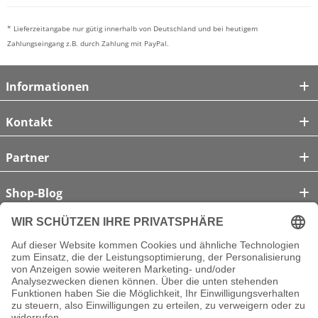
* Lieferzeitangabe nur gütig innerhalb von Deutschland und bei heutigem
Zahlungseingang z.B. durch Zahlung mit PayPal.
Informationen
Kontakt
Partner
Shop-Blog
Unsere Zahlungsarten