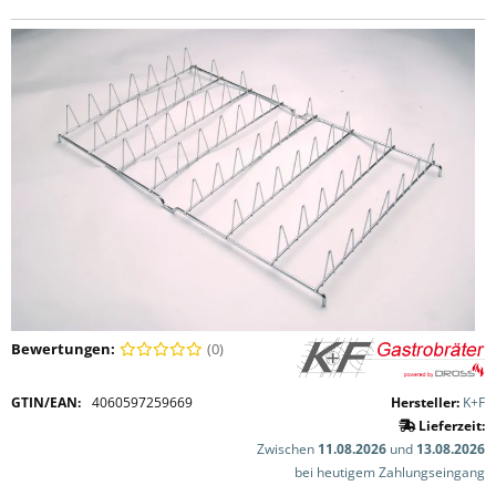
Bewertungen:
(0)
GTIN/EAN:
4060597259669
Hersteller:
K+F
Lieferzeit:
Zwischen
11.08.2026
und
13.08.2026
bei heutigem Zahlungseingang