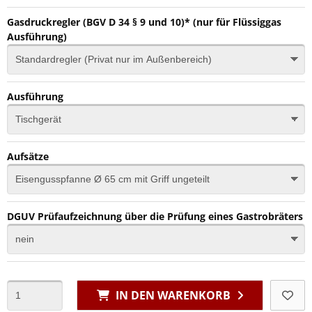
Gasdruckregler (BGV D 34 § 9 und 10)* (nur für Flüssiggas
Ausführung)
Ausführung
Aufsätze
DGUV Prüfaufzeichnung über die Prüfung eines Gastrobräters
IN DEN WARENKORB