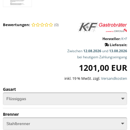
Bewertungen:
(0)
Hersteller:
K+F
Lieferzeit:
Zwischen
12.08.2026
und
13.08.2026
bei heutigem Zahlungseingang
1201,00 EUR
inkl. 19 % MwSt. zzgl.
Versandkosten
Gasart
Brenner