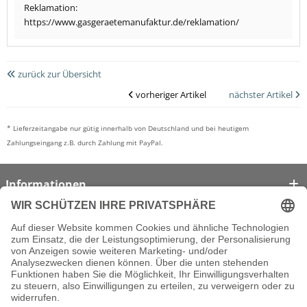
Reklamation:
https://www.gasgeraetemanufaktur.de/reklamation/
zurück zur Übersicht
vorheriger Artikel
nächster Artikel
* Lieferzeitangabe nur gütig innerhalb von Deutschland und bei heutigem
Zahlungseingang z.B. durch Zahlung mit PayPal.
Informationen
Kontakt
Partner
Shop-Blog