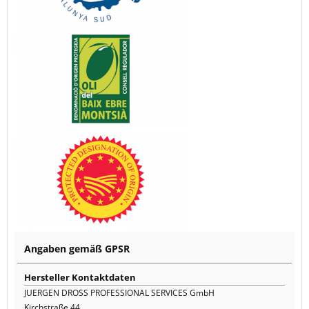
Angaben gemäß GPSR
Hersteller Kontaktdaten
JUERGEN DROSS PROFESSIONAL SERVICES GmbH
Kirchstraße 44