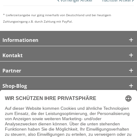
* Lieferzeitangabe nur gütig innerhalb von Deutschland und bei heutigem
Zahlungseingang z.B. durch Zahlung mit PayPal.
Informationen
Kontakt
Partner
Shop-Blog
Unsere Zahlungsarten