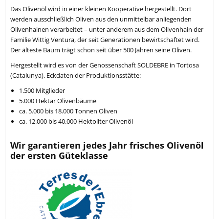
Das Olivenöl wird in einer kleinen Kooperative hergestellt. Dort
werden ausschließlich Oliven aus den unmittelbar anliegenden
Olivenhainen verarbeitet – unter anderem aus dem Olivenhain der
Familie Wittig Ventura, der seit Generationen bewirtschaftet wird.
Der älteste Baum trägt schon seit über 500 Jahren seine Oliven.
Hergestellt wird es von der Genossenschaft SOLDEBRE in Tortosa
(Catalunya). Eckdaten der Produktionsstätte:
1.500 Mitglieder
5.000 Hektar Olivenbäume
ca. 5.000 bis 18.000 Tonnen Oliven
ca. 12.000 bis 40.000 Hektoliter Olivenöl
Wir garantieren jedes Jahr frisches Olivenöl
der ersten Güteklasse