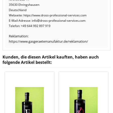
35630 Ehringshausen
Deutschland
Webseite: https://www.dross-professional-services.com
E-Mail-Adresse: info@dross-professional-services.com
Telefon: +49 644 992 897 919
Reklamation:
https://www.gasgeraetemanufaktur.de/reklamation/
Kunden, die diesen Artikel kauften, haben auch
folgende Artikel bestellt: